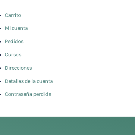
Carrito
Mi cuenta
Pedidos
Cursos
Direcciones
Detalles de la cuenta
Contraseña perdida