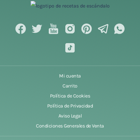
Mi cuenta
Carrito
Política de Cookies
Política de Privacidad
Aviso Legal
Condiciones Generales de Venta