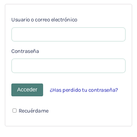
Usuario o correo electrónico
Contraseña
¿Has perdido tu contraseña?
Recuérdame