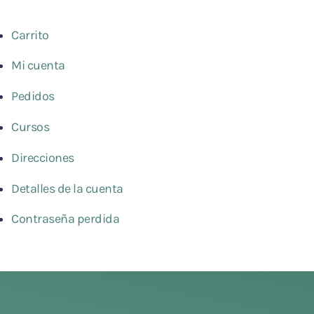
Carrito
Mi cuenta
Pedidos
Cursos
Direcciones
Detalles de la cuenta
Contraseña perdida