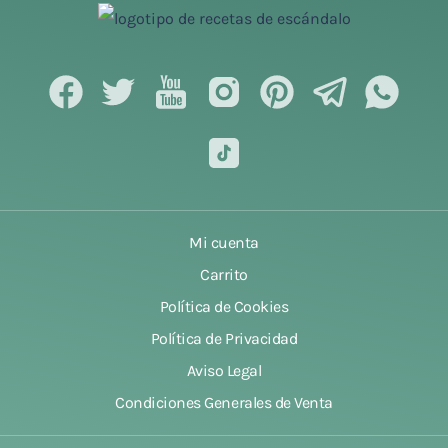
Mi cuenta
Carrito
Política de Cookies
Política de Privacidad
Aviso Legal
Condiciones Generales de Venta