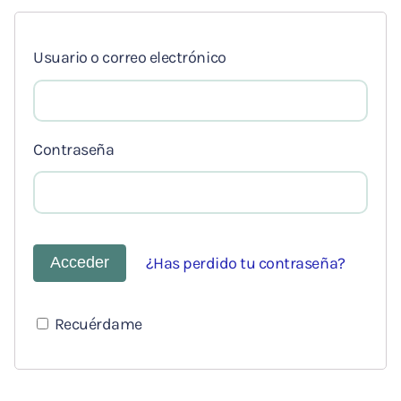
Usuario o correo electrónico
Contraseña
¿Has perdido tu contraseña?
Recuérdame