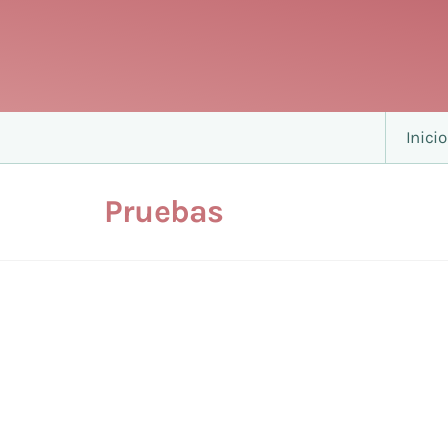
Inicio
Pruebas