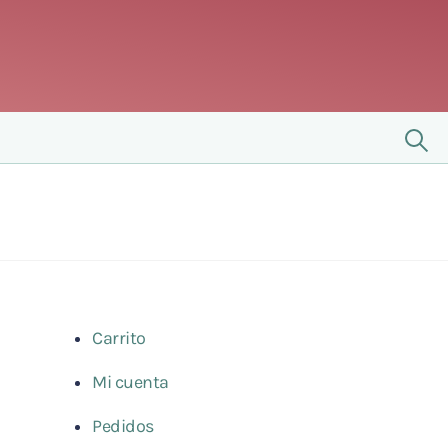
Carrito
Mi cuenta
Pedidos