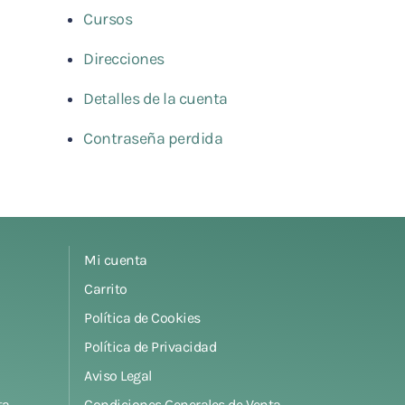
Cursos
Direcciones
Detalles de la cuenta
Contraseña perdida
Mi cuenta
Carrito
Política de Cookies
Política de Privacidad
Aviso Legal
ta
Condiciones Generales de Venta